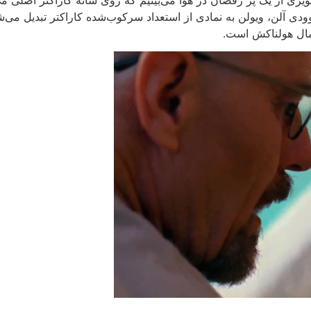
وودی آلن، ویولن به‌ نمادی از استعداد سرکوب‌شده کاراکتر تبدیل می‌
مال هولناکش است.