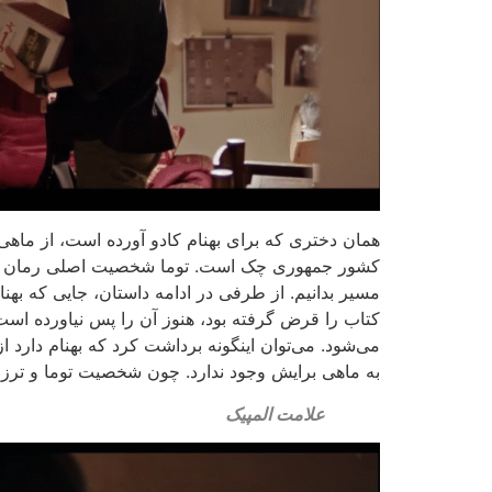
همان دختری که برای بهنام کادو آورده است، از ماهی 
کشور جمهوری چک است. توما شخصیت اصلی رمان ، شباهت
مسیر بدانیم. از طرفی در ادامه داستان، جایی که بهنام
کتاب را قرض گرفته بود، هنوز آن را پس نیاورده است
می‌شود. می‌توان اینگونه برداشت کرد که بهنام دارد
به ماهی برایش وجود ندارد. چون شخصیت توما و ترزا در
علامت المپیک