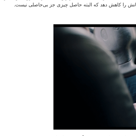
ایانش را کاهش دهد که البته حاصل چیزی جز بی‌حاصلی‌ نیست.