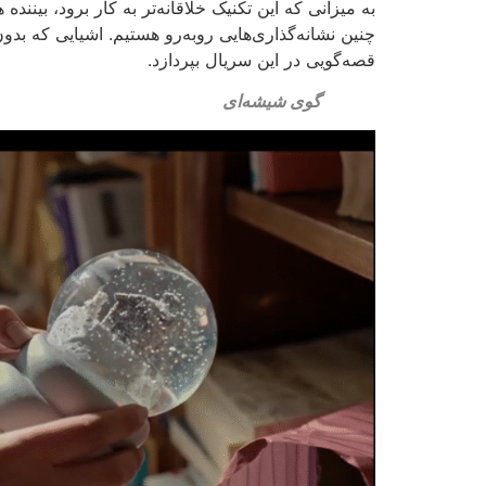
به میزانی که این تکنیک خلاقانه‌تر به کار برود، بینند
چنین نشانه‌گذاری‌هایی روبه‌رو هستیم. اشیایی که بدو
قصه‌گویی در این سریال بپردازد.
گوی شیشه‌ای