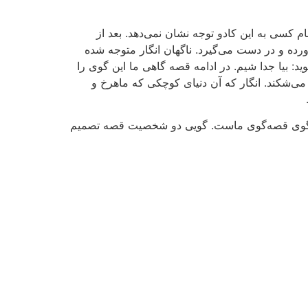
نام کسی به این کادو توجه نشان نمی‌دهد. بعد از
ورده و در دست می‌گیرد. ناگهان انگار متوجه شده
د: بیا جدا شیم. در ادامه قصه گاهی ما این گوی را
 می‌شکند. انگار که آن دنیای کوچکی که ماهرخ و
ین گوی قصه‌گوی ماست. گویی دو شخصیت قصه تصمیم