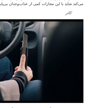
می‌کند شاید با این مجازات کمی از عذاب‌وجدان بی‌پ
کاتر