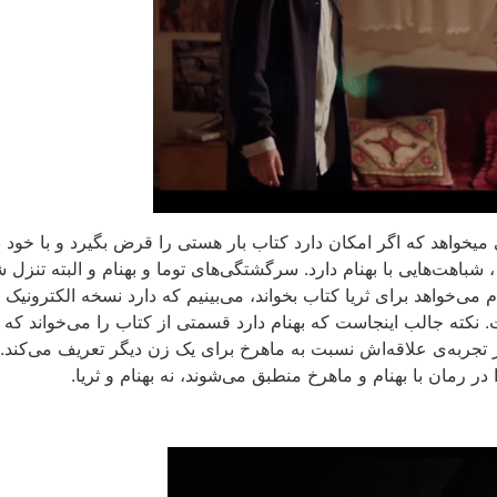
میخواهد که اگر امکان دارد کتاب بار هستی را قرض بگیرد و با خود بب
‌هایی با بهنام دارد. سرگشتگی‌های توما و بهنام و البته تنزل شغل
 می‌خواهد برای ثریا کتاب بخواند، می‌بینیم که دارد نسخه الکترونیک
. نکته‌ جالب اینجاست که بهنام دارد قسمتی از کتاب را می‌خواند 
 از تجربه‌ی علاقه‌اش نسبت به ماهرخ برای یک زن دیگر تعریف می‌ک
 رمان با بهنام و ماهرخ منطبق می‌شوند، نه بهنام و ثریا.