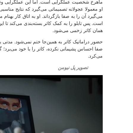
ماهرخ شخصیت عملگرایی است. اما این عملگرایی وقتی
او معمولا عجولانه تصمیماتی می‌گیرد که نتایج مناسبی
می‌گیرد آن را به صفا بازگرداند. او به اتاق کار بهنا
است. پس تابلو را به کمک کاتر بسته‌بندی می‌کند تا ای
همان کاتر زخمی می‌شود.
حضور دراماتیک کاتر به همین‌جا ختم نمی‌شود. مدتی ب
صفا احساس پشیمانی نکرده، کاتر را با خود می‌برد؛ گ
می‌کرد.
تصویر پل نیومن