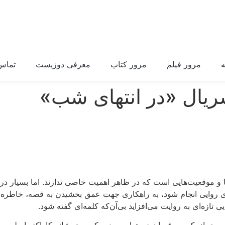
مرور فیلم
مرور کتاب
معرفی دوزیست
تماس 
ریال «در انتهای شب»
 و موقعیت‌هایی است که در ظاهر اهمیت خاصی ندارند. اما بسیار در 
‌سازی روایی انجام شود، به راهکاری جهت عمق بخشیدن به قصه، خاطره
یی تازه‌ای به روایت می‌افزاید بی‌آن‌که کلمه‌ای گفته شود.
ویری از یک پر رقصان در هوا می‌بینیم که روی شانه کاراکتر اصلی می‌