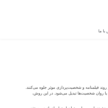
با ما
روند فیلمنامه و شخصیت‌پردازی موثر جلوه می‌کنند.
 یا روان شخصیت‌ها تبدیل می‌شود. در این روش،
نشیند. این پر را می‌توان استعاره‌ای از دست تقدیر