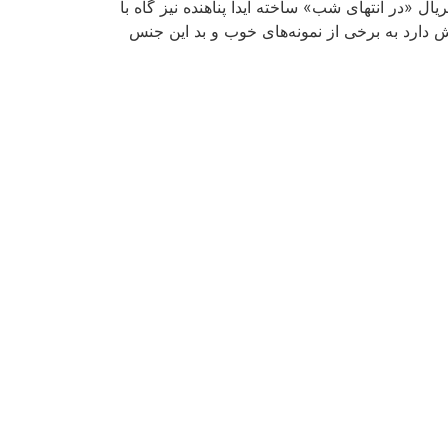
یال «در انتهای شب» ساخته آیدا پناهنده نیز گاه با
اش دارد به برخی از نمونه‌های خوب و بد این جنس