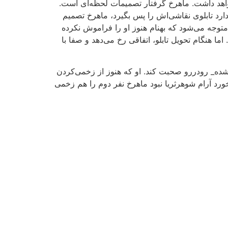
واهد داشت. ماهرخ گرفتار تصمیمات لحظه‌ای است.
 دارد تابلوی نقاشی‌اش را پس بگیرد، ماهرخ تصمیم
 و متوجه می‌شود که بهنام هنوز او را فراموش نکرده
ما هنگام تحویل تابلو، اتفاقی رخ می‌دهد و صفا با
د شده_ رودررو صحبت کند. او که هنوز از زخمی‌کردن
خورد آرام شوهرثریا نبود ماهرخ نفر دوم را هم زخمی