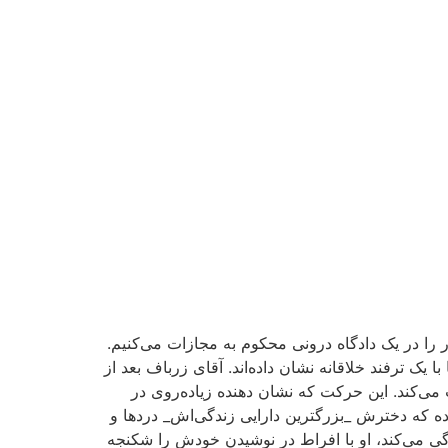
ا در یک دادگاه درونی محکوم به مجازات می‌کنیم.
 یک ترفند خلاقانه نشان داده‌اند. آقای زرباف بعد از
می‌کند. این حرکت که نشان ‌دهنده زیاده‌روی در
ده که دخترش _بزرگترین دارایی زندگی‌اش_ دردها و
گی می‌کند، او با افراط در نوشیدن خودش را شکنجه