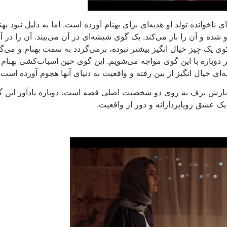
ناخوانده تولد او هدیه‌ای برای بهنام آورده است. اما به دلیل نبود به
ه و آن را باز می‌کند. یک گوی شیشه‌ای در آن می‌بیند. آن را در آ
ی یک چیز خیال انگیز بیشتر نبوده، برمی‌گردد به سمت بهنام و می‌گوی
ر دوباره با این گوی مواجه می‌شویم. این گوی حین اسباب‌کشی بهنام
‌ای خیال انگیز از بین رفته و واقعیت به دنیای آنها هجوم آورده است.
ن بارش برف به روی دو شخصیت اصلی قصه است، دوباره یادآور ا
ه یک عشق رویاپردازانه و دور از واقعیت.