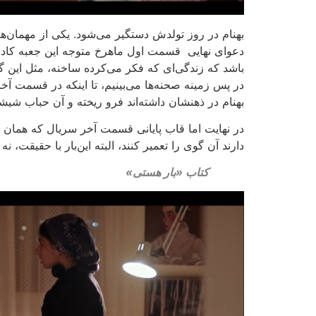
بهنام در روز تولدش دستگیر می‌شود. یکی از مهمان‌های 
دعوای نهایی قسمت اول ماهرخ متوجه این جعبه کادو شد
باشد که زندگی‌ای که فکر می‌کرده ساخنه، مثل این گو
در پس زمینه صحنه‌ها می‌بینیم، تا اینکه در قسمت آخ
بهنام در ذهنشان داشته‌اند فرو ریخته و آن حباب شیشه
در نهایت اما قاب پایانی قسمت آخر سریال که هما
دارند آن گوی را تعمیر کنند، البته این‌بار با حقیقت، ن
کتاب «بار هستی»