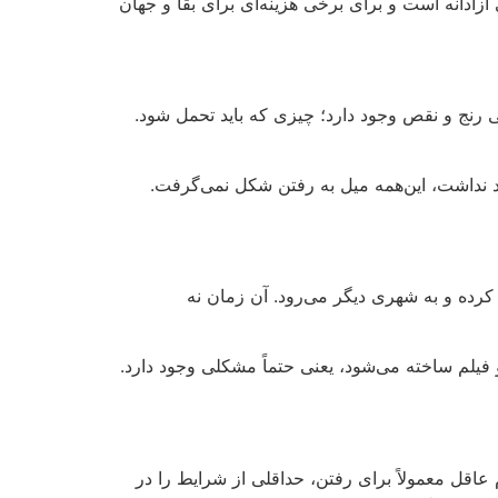
زادانه است و برای برخی هزینه‌ای برای بقا و جهان
ی رنج و نقص وجود دارد؛ چیزی که باید تحمل شود.
جود نداشت، این‌همه میل به رفتن شکل نمی‌گرفت
.
 ساله در اوج نیاز به خانواده، آنها را رها کرده و به شهری دیگر می‌رود. آن زمان نه
فیلم ساخته می‌شود، یعنی حتماً مشکلی وجود دارد.
 عاقل معمولاً برای رفتن، حداقلی از شرایط را در