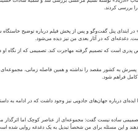
 در ابتدای پنل گفت‌وگو و پس از پخش فیلم درباره توضیح خاستگاه 
. دغدغه‌ای که در آثار بعدی من نیز دیده می‌شود
.
اص پدری است که تصمیم گرفته مهاجرت کند. تصمیمی که از نگاه او د
سرش به کشور مقصد را نداشته و همین فاصله زمانی، مجموعه‌ای از ات
 کامل فراهم شود
.
بتدا ایده‌ای درباره جهان‌های جادویی نیز وجود داشت که در ادامه به 
تصمیمی ساده نیست گفت: مجموعه‌ای از عناصر کوچک اما اثرگذار می‌ت
دهند و این مسئله برای من شخصاً تبدیل به یک دغدغه روایی شده اس