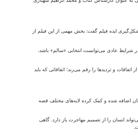
شکل‌گیری ایده فیلم گفت: بخش مهمی از این فیلم از
ر شرایط عادی می‌توانست انتخابی «سالم» باشد،
فاقات و تردیدها را رقم می‌زند؛ اتفاقاتی که باید
داستان اضافه شده و کمک کرده لایه‌های مختلف قصه
واند انسان را از تصمیم مهاجرت باز دارد. گاهی
ت
.