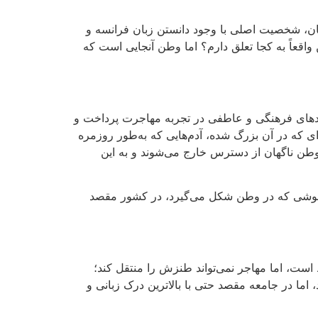
ان، شخصیت اصلی با وجود دانستن زبان فرانسه و
واقعاً به کجا تعلق دارم؟ اما وطن آنجایی است که
وندهای فرهنگی و عاطفی در تجربه مهاجرت پرداخت و
ی که در آن بزرگ شده، آدم‌هایی که به‌طور روزمره
ز وطن ناگهان از دسترس خارج می‌شوند و به این
ودجوشی که در وطن شکل می‌گیرد، در کشور مقصد
است، اما مهاجر نمی‌تواند طنزش را منتقل کند؛
، اما در جامعه مقصد حتی
با بالاترین درک زبانی و