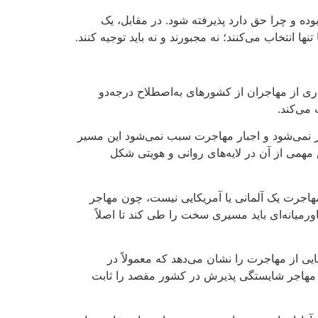
بوده و چرا حق دارد پذیرفته شود
.
در مقابل، یک
 انتخاب می‌کنند؛ نه مجبورند و نه باید توجیه کنند
.
اری از مهاجران از کشورهای به‌اصطلاح درجه‌دو
 می‌کند
.
تر نمی‌شود و اجبار مهاجرت سبب نمی‌شود این مسیر
 مهمی از آن در لایه‌های روانی و هویتی شکل
 مهاجرت یک آلمانی یا آمریکایی نیست، چون مهاجر
اورمیانه‌ای باید مسیری سخت را طی کند تا اصلاً
ی از مهاجرت را نشان می‌دهد که معمولاً در
نکه مهاجر شایستگی پذیرش در کشور مقصد را ثابت