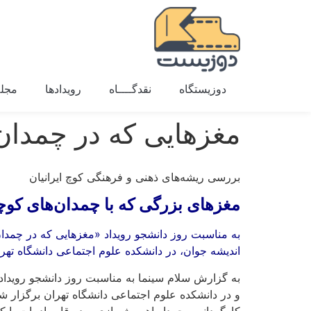
دوزیستگاه
نقدگــــاه
رویدادها
مجله
مغزهایی که در چمدان
بررسی ریشه‌های ذهنی و فرهنگی کوچ ایرانیان
مغزهای بزرگی که با چمدان‌های کو
به مناسبت روز دانشجو رویداد «مغزهایی که در چمد
اندیشه جوان، در دانشکده علوم اجتماعی دانشگاه تهر
به گزارش سلام سینما به مناسبت روز دانشجو رویدا
و در دانشکده علوم اجتماعی دانشگاه تهران برگزار ش
کارگردانی محمدابراهیم شهبازی و در قاب ادبیات ب