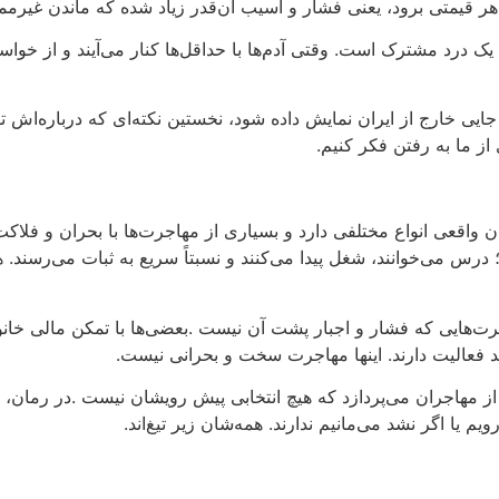
ر قیمتی برود، یعنی فشار و آسیب آن‌قدر زیاد شده که ماندن غیرم
 یک درد مشترک است. وقتی آدم‌ها با حداقل‌ها کنار می‌آیند و از خوا
در جایی خارج از ایران نمایش داده شود، نخستین نکته‌ای که درباره‌
 ما به رفتن فکر کنیم.
 واقعی انواع مختلفی دارد و بسیاری از مهاجرت‌ها با بحران و فلاک
س می‌خوانند، شغل پیدا می‌کنند و نسبتاً سریع به ثبات می‌رسند. 
اجرت‌هایی که فشار و اجبار پشت آن نیست
.
بعضی‌ها با تمکن مالی خا
د فعالیت دارند. اینها مهاجرت سخت و بحرانی نیست
.
از مهاجران می‌پردازد که هیچ انتخابی پیش رویشان نیست
.
در رمان، م
یم یا اگر نشد می‌مانیم ندارند. همه‌شان زیر تیغ‌اند
.