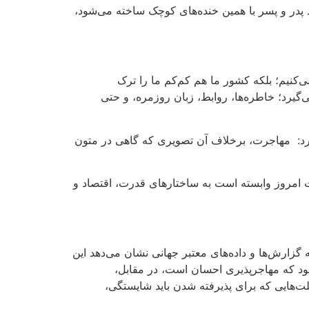
د پدر و پسر با همین خنده‌های کوچک ساخته می‌شود،
ی‌کنیم؛
بلکه کشور
ما هم کم‌کم ما را ترک
‌گیرد؛
خاطره‌ها، روابط، زبان روزمره، و حتی
رد:
مهاجرت، برخلاف آن تصویری که گاهی در متون
 امروز وابسته است به ساختارهای قدرت، اقتصاد و
گزارش‌ها و داده‌های معتبر جهانی نشان می‌دهد این
ود که مهاجرپذیری احسان است، در مقابل،
ت‌هایی که برای پذیرفته شدن باید شایستگی،