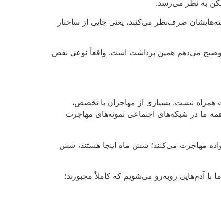
مکن به نظر می‌رسد
.
سته‌هایشان صرف‌نظر می‌کنند، یعنی جایی از ساختار
اش توضیح می‌دهم همین برداشت است. واقعاً نوعی نقص
ت همراه نیست
.
بسیاری از مهاجران با تخصص،
همه ما در شبکه‌های اجتماعی نمونه‌های مهاجرت
نواده مهاجرت می‌کنند؛ شش ماه اینجا هستند، شش
ا با آدم‌هایی روبه‌رو می‌شویم که کاملاً مجبورند؛