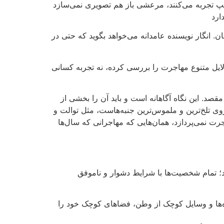
پ تجربه می‌کنند، مرعشی باز هم تصویری نمی‌سازد
ارد
. انگار نویسنده عامدانه می‌خواهد بگوید که حتی در
ایل متنوع مهاجرت را بررسی کرده، نه تجربه کسانی
مقصد. این نگاه آگاهانه است و باید آن را بخشی از
وی تلخ‌ترین و ملموس‌ترین جنبه‌هاست، مثل توالت و
 نمی‌پردازد، همان‌هایی که مهاجرانی که سال‌ها
؛ تمام شخصیت‌ها با شرایط دشوار و ناموفق
ه‌ها و وسایل کوچک از وطن، فضاهای کوچک خود را