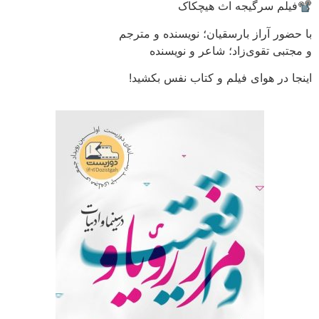
📽فیلم سرگیجه اث هیچکاک
با حضور آراز بارسقیان؛ نویسنده و مترجم
و مجتبی تقوی‌زاد؛ شاعر و نویسنده
اینجا در هوای فیلم و کتاب نفس بکشید!