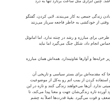
د. چنین ابزاری مثل ساعت برنارد تنها به درد
ادن زندگی جمعی به کار می‌بندند. لابی کردن، گفتگو
وقتی از خودکشی به خاطر فاجعه سرباز می‌زنند
رحی برای مبارزه و رشد در چنته ندارد. اما امانوئل
حماس انجام داد، شکل جنگ می‌گیرد اما نباید
خرابه‌ها و آوارها تفاوتیندارد. همه‌اش همان مبارزه
جا که مقدمه‌اش برای بستر سیاسی و تاریخی آن
و استفاده کردن از بمب اتم رو به‌کل از موضوعیت
ی ندارد. آن‌ها می‌خواهند زندگی کنند و تازه در این
 آورده تازه زندگی‌شان جهت و معنا پیدا می‌کند، تا
عف و قوت می‌گیرد. بقیۀ قدرت‌ها اصلاً به چشم