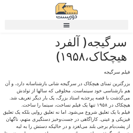
سرگیجه( آلفرد
هیچکاک،۱۹۵۸)
فیلم سرگیجه
بزرگترین تمنای هیچکاک در سرگیجه شانی بازشناسانه دارد، و آن
هم بازشناسی خود سینماست. مخلوقی که سالها از تولدش
می‌گذشت با قصه پرجذبه استاد بزرگ، یک بار دیگر تعریف شد.
هیچکاک در ۱۹۵۸ تنها یک فیلم نساخت، سینما را ساخت.
فیلم با یک تعلیق شروع می‌شود. اما نه تعلیق روایی بلکه یک تعلیق
فیزیکی و عینی. کاراگاهی در جست‌وخیز دستگیری متهم، ناگهان
از پشت‌بام برجی بلند می‌لغزد و در حالیکه دستش را به لبه