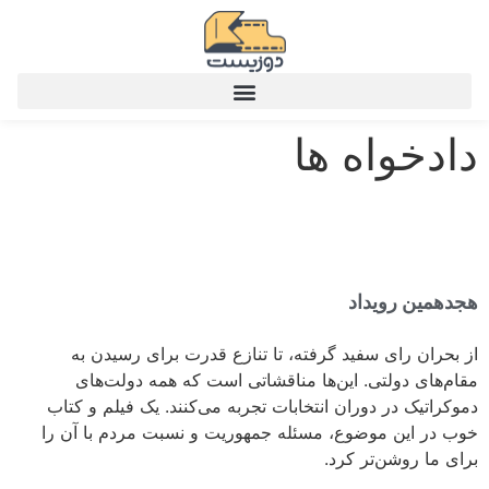
دادخواه ها
هجدهمین رویداد
از بحران رای سفید گرفته، تا تنازع قدرت برای رسیدن به
مقام‌های دولتی. این‌ها مناقشاتی است که همه دولت‌های
دموکراتیک در دوران انتخابات تجربه می‌کنند. یک فیلم و کتاب
خوب در این موضوع، مسئله جمهوریت و نسبت مردم با آن را
برای ما روشن‌تر کرد.