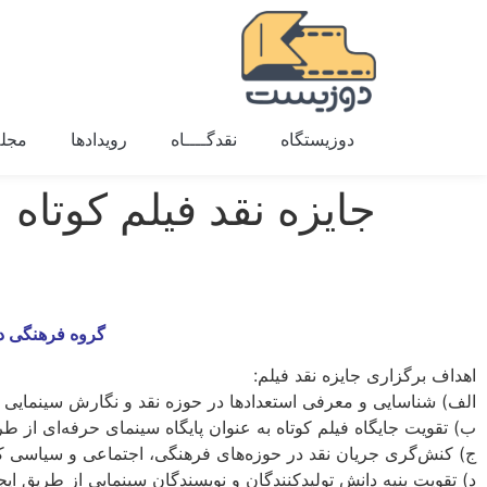
دوزیستگاه
نقدگــــاه
رویدادها
مجله
جایزه نقد فیلم کوتاه
گروه فرهنگی دو
اهداف برگزاری جایزه نقد فیلم:
الف) شناسایی و معرفی استعدادها در حوزه نقد و نگارش سینمایی
ب) تقویت جایگاه فیلم کوتاه به عنوان پایگاه سینمای حرفه‌ای از ط
ج) کنش‌گری جریان نقد در حوزه‌های فرهنگی، اجتماعی و سیاسی 
د) تقویت بنیه دانش تولیدکنندگان و نویسندگان سینمایی از طریق ای