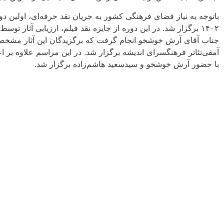
باتوجه به نیاز فضای فرهنگی کشور به جریان نقد حرفه‌ای، اولین دور
۱۴۰۲ برگزار شد. در این دوره از جایزه نقد فیلم، ارزیابی آثار
آمفی‌تئاتر فرهنگسرای اندیشه برگزار شد. در این مراسم علاوه بر اعل
با حضور آرش خوشخو و سیدسعید هاشم‌زاده برگزار شد.