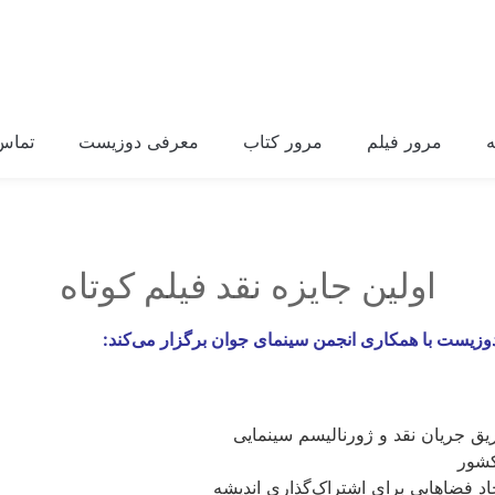
مرور فیلم
مرور کتاب
معرفی دوزیست
تماس 
اولین جایزه نقد فیلم کوتاه
زیست با همکاری انجمن سینمای جوان برگزار می‌کند:
ریق جریان نقد و ژورنالیسم سینمایی
کشور
جاد فضاهایی برای اشتراک‌گذاری اندیشه