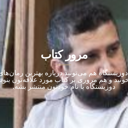
مرور کتاب
وزیستگاه هم می‌تونید درباره بهترین رمان‌های 
نید و هم مروری بر کتاب مورد علاقه‌تون بنویس
دوزیستگاه با نام خودتون منتشر بشه.