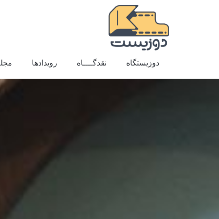
دوزیستگاه
نقدگــــاه
رویدادها
مجله