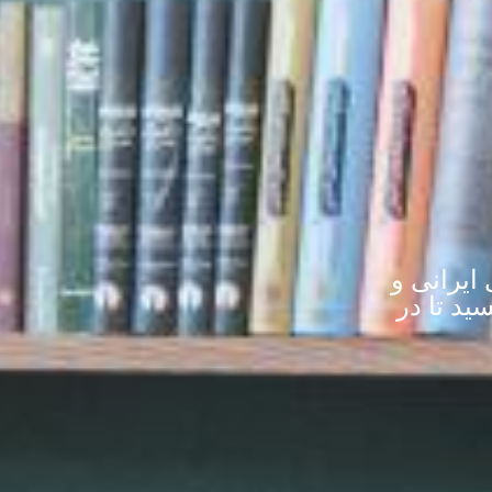
ایرانی و
ید تا در