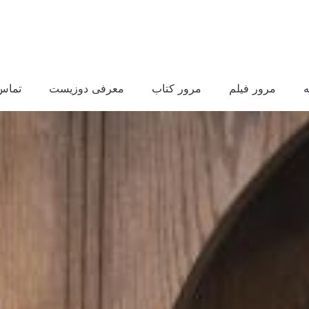
مرور فیلم
مرور کتاب
معرفی دوزیست
تماس 